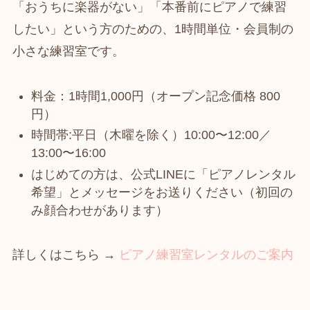
「おうちに楽器がない」「本番前にピアノで練習
したい」という方のための、1時間単位・会員制の
小さな練習室です。
料金：1時間1,000円（オープン記念価格 800
円）
時間帯:平日（木曜を除く）10:00〜12:00／
13:00〜16:00
はじめての方は、公式LINEに「ピアノレンタル
希望」とメッセージをお送りください（初回の
み顔合わせがあります）
詳しくはこちら →
ピアノ練習室レンタルのご案内