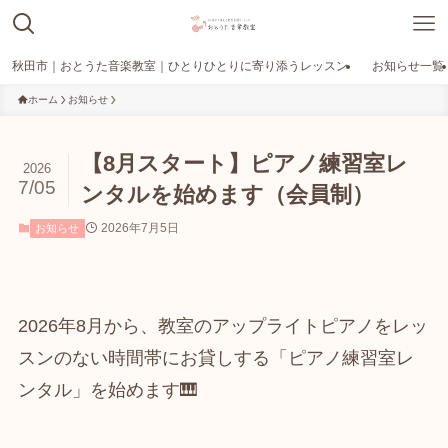
秋田市｜おとうた音楽教室｜ひとりひとりに寄り添うレッスン
お知らせ一覧
ホーム
お知らせ
【8月スタート】ピアノ練習室レ
2026
7/05
ンタルを始めます（会員制）
2026年7月5日
お知らせ
2026年8月から、教室のアップライトピアノをレッ
スンのない時間帯にお貸しする「ピアノ練習室レ
ンタル」を始めます🎹