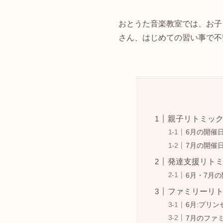
おとうた音楽教室では、お子
さん、はじめての習い事で不
親子リトミック(
6月の開催日(
7月の開催日(
発達支援リトミ
6月・7月
ファミリーリト
6月:プリ
7月のファ