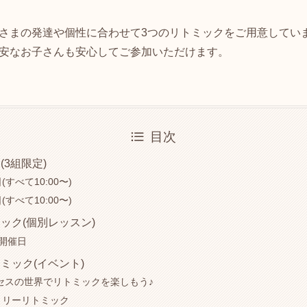
さまの発達や個性に合わせて3つのリトミックをご用意してい
安なお子さんも安心してご参加いただけます。
目次
3組限定)
すべて10:00〜)
すべて10:00〜)
ック(個別レッスン)
の開催日
ミック(イベント)
ンセスの世界でリトミックを楽しもう♪
ミリーリトミック