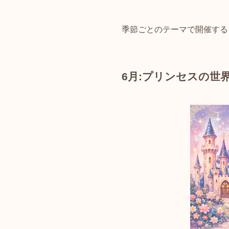
季節ごとのテーマで開催する
6月:プリンセスの世