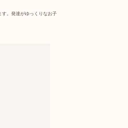
ます。発達がゆっくりなお子