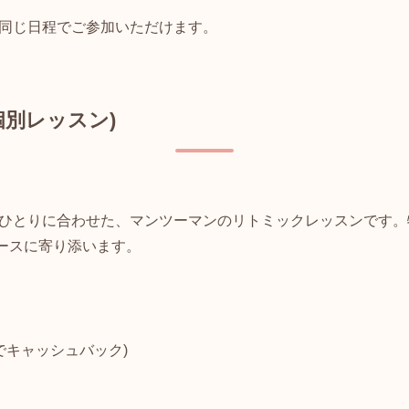
同じ日程でご参加いただけます。
個別レッスン)
ひとりに合わせた、マンツーマンのリトミックレッスンです。
ペースに寄り添います。
入会でキャッシュバック)