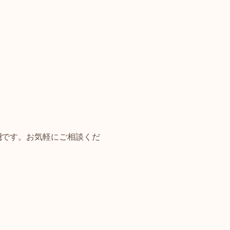
能
です。お気軽にご相談くだ