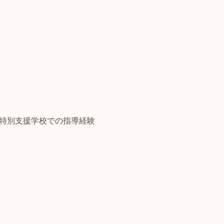
特別支援学校での指導経験