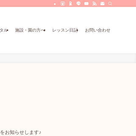
タル
施設・園の方へ
レッスン日記
お問い合わせ
をお知らせします♪