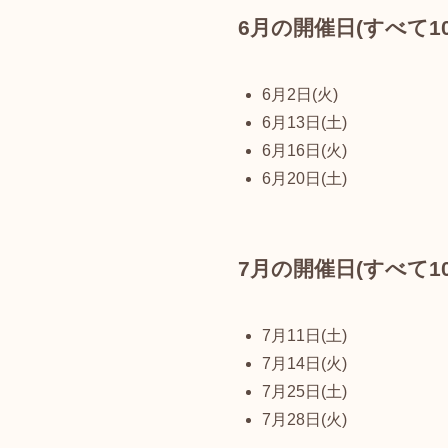
6月の開催日(すべて10:
6月2日(火)
6月13日(土)
6月16日(火)
6月20日(土)
7月の開催日(すべて10:
7月11日(土)
7月14日(火)
7月25日(土)
7月28日(火)