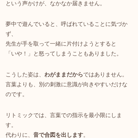
という声かけが、なかなか届きません。
夢中で遊んでいると、呼ばれていることに気づか
ず、
先生が手を取って一緒に片付けようとすると
「いや！」と怒ってしまうこともありました。
こうした姿は、
わがままだから
ではありません。
言葉よりも、別の刺激に意識が向きやすいだけな
のです。
リトミックでは、言葉での指示を最小限にしま
す。
代わりに、
音で合図を出します
。