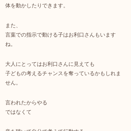
体を動かしたりできます。
また、
言葉での指示で動ける子はお利口さんもいます
ね。
大人にとってはお利口さんに見えても
子どもの考えるチャンスを奪っているかもしれま
せん。
言われたからやる
ではなくて