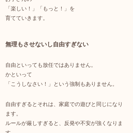
「楽しい！」「もっと！」を
育てていきます。
無理もさせないし自由すぎない
自由といっても放任ではありません。
かといって
「こうしなさい！」という強制もありません。
自由すぎるとそれは、家庭での遊びと同じになり
ます。
ルールが厳しすぎると、反発や不安が強くなりま
す。