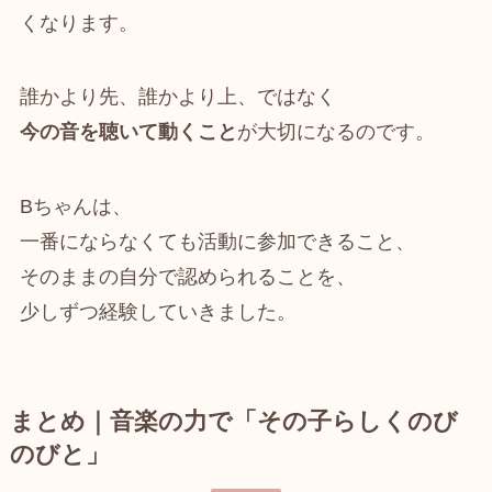
くなります。
誰かより先、誰かより上、ではなく
今の音を聴いて動くこと
が大切になるのです。
Bちゃんは、
一番にならなくても活動に参加できること、
そのままの自分で認められることを、
少しずつ経験していきました。
まとめ｜音楽の力で「その子らしくのび
のびと」