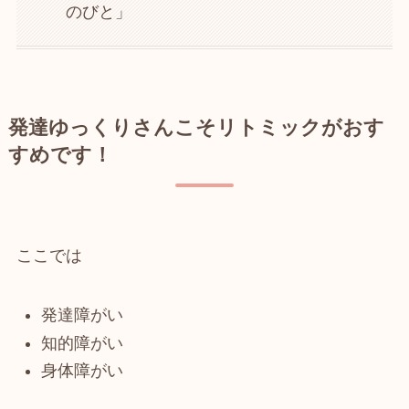
のびと」
発達ゆっくりさんこそリトミックがおす
すめです！
ここでは
発達障がい
知的障がい
身体障がい