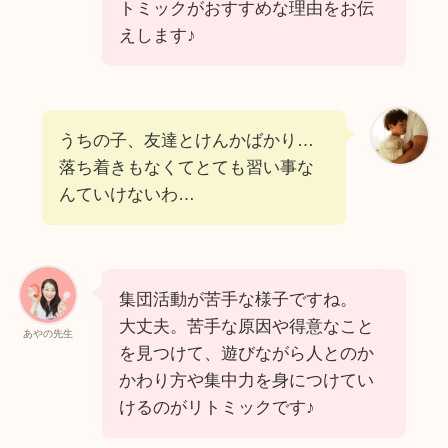
トミックがおすすめな理由をお伝
えします♪
うちの子、友達とけんかばかり…
落ち着きもなくてとても習い事な
んていけないわ…
集団活動が苦手な様子ですね。
大丈夫。苦手な原因や得意なこと
あやの先生
を見つけて、遊びながら人とのか
かわり方や集中力を身につけてい
けるのがリトミックです♪