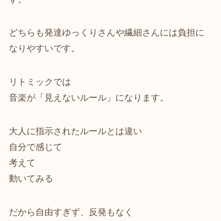
どちらも発達ゆっくりさんや繊細さんには負担に
なりやすいです。
リトミックでは
音楽が「見えないルール」になります。
大人に指示されたルールとは違い
自分で感じて
考えて
動いてみる
だから自由すぎず、反発もなく