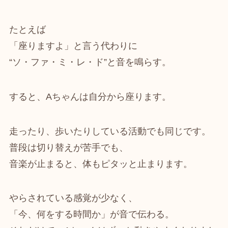
たとえば
「座りますよ」と言う代わりに
“ソ・ファ・ミ・レ・ド”と音を鳴らす。
すると、Aちゃんは自分から座ります。
走ったり、歩いたりしている活動でも同じです。
普段は切り替えが苦手でも、
音楽が止まると、体もピタッと止まります。
やらされている感覚が少なく、
「今、何をする時間か」が音で伝わる。