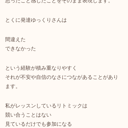
思ったこと感じたことをそのまま表現します。
とくに発達ゆっくりさんは
間違えた
できなかった
という経験が積み重なりやすく
それが不安や自信のなさにつながあることがあり
ます。
私がレッスンしているリトミックは
競い合うことはない
見ているだけでも参加になる