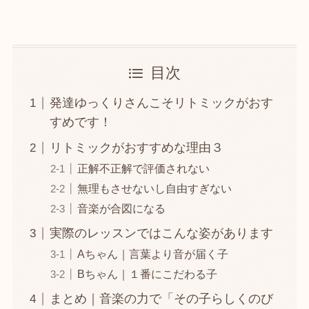
目次
発達ゆっくりさんこそリトミックがおす
すめです！
リトミックがおすすめな理由３
正解不正解で評価されない
無理もさせないし自由すぎない
音楽が合図になる
実際のレッスンではこんな姿があります
Aちゃん｜言葉より音が届く子
Bちゃん｜１番にこだわる子
まとめ｜音楽の力で「その子らしくのび