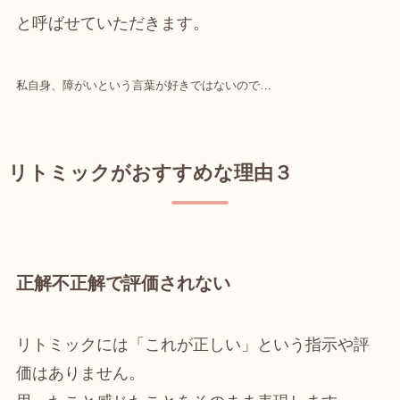
と呼ばせていただきます。
私自身、障がいという言葉が好きではないので…
リトミックがおすすめな理由３
正解不正解で評価されない
リトミックには「これが正しい」という指示や評
価はありません。