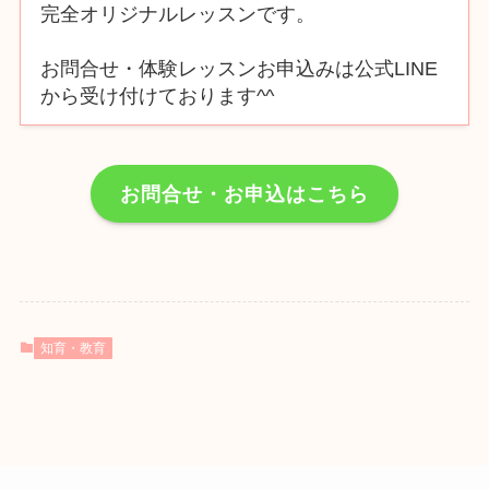
完全オリジナルレッスンです。
お問合せ・体験レッスンお申込みは公式LINE
から受け付けております^^
お問合せ・お申込はこちら
知育・教育