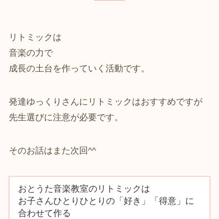
リトミックは
音楽の力で
成長の土台を作っていく活動です。
発達ゆっくりさんにリトミックはおすすめですが
先生選びに注意が必要です。
そのお話はまた次回^^
おとうた音楽教室のリトミックは
お子さんひとりひとりの「好き」「得意」に
合わせて作る