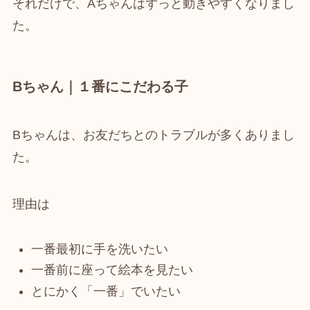
それだけで、Aちゃんはずっと動きやすくなりまし
た。
Bちゃん｜１番にこだわる子
Bちゃんは、お友だちとのトラブルが多くありまし
た。
理由は
一番最初に手を洗いたい
一番前に座って絵本を見たい
とにかく「一番」でいたい