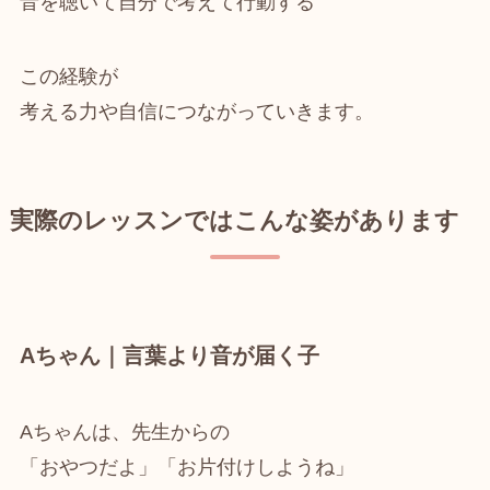
音を聴いて自分で考えて行動する
この経験が
考える力や自信につながっていきます。
実際のレッスンではこんな姿があります
Aちゃん｜言葉より音が届く子
Aちゃんは、先生からの
「おやつだよ」「お片付けしようね」