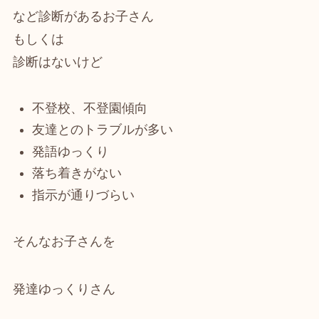
など診断があるお子さん
もしくは
診断はないけど
不登校、不登園傾向
友達とのトラブルが多い
発語ゆっくり
落ち着きがない
指示が通りづらい
そんなお子さんを
発達ゆっくりさん