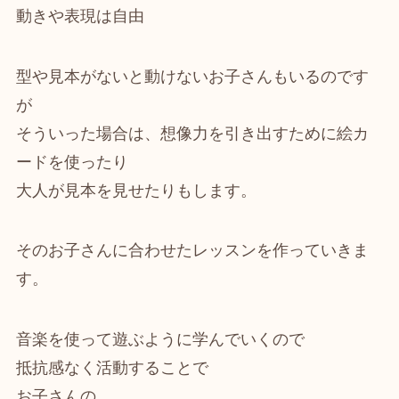
動きや表現は自由
型や見本がないと動けないお子さんもいるのです
が
そういった場合は、想像力を引き出すために絵カ
ードを使ったり
大人が見本を見せたりもします。
そのお子さんに合わせたレッスンを作っていきま
す。
音楽を使って遊ぶように学んでいくので
抵抗感なく活動することで
お子さんの