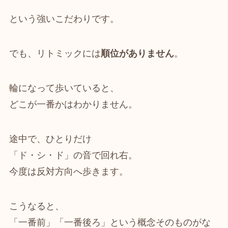
という強いこだわりです。
でも、リトミックには
順位がありません
。
輪になって歩いていると、
どこが一番かはわかりません。
途中で、ひとりだけ
「ド・シ・ド」の音で回れ右。
今度は反対方向へ歩きます。
こうなると、
「一番前」「一番後ろ」という概念そのものがな