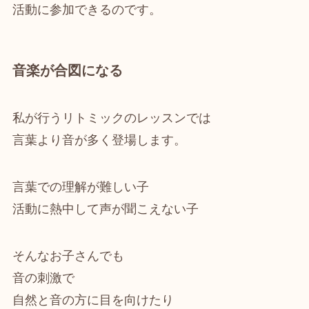
活動に参加できるのです。
音楽が合図になる
私が行うリトミックのレッスンでは
言葉より音が多く登場します。
言葉での理解が難しい子
活動に熱中して声が聞こえない子
そんなお子さんでも
音の刺激で
自然と音の方に目を向けたり