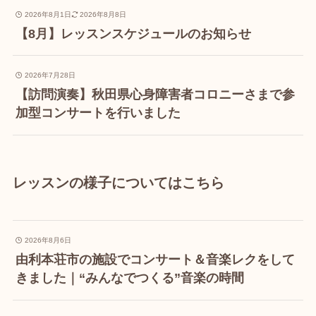
2026年8月1日
2026年8月8日
【8月】レッスンスケジュールのお知らせ
2026年7月28日
【訪問演奏】秋田県心身障害者コロニーさまで参
加型コンサートを行いました
レッスンの様子についてはこちら
2026年8月6日
由利本荘市の施設でコンサート＆音楽レクをして
きました｜“みんなでつくる”音楽の時間