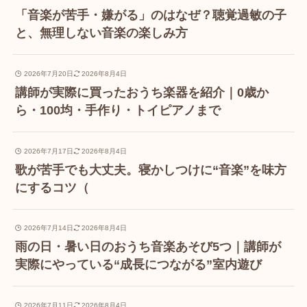
「音楽が苦手・嫌がる」のはなぜ？聴覚過敏の子
と、無理しない音楽の楽しみ方
2026年7月20日
2026年8月4日
講師が実際に買ったおうち楽器を紹介｜0歳か
ら・100均・手作り・トイピアノまで
2026年7月17日
2026年8月4日
歌が苦手でも大丈夫。寝かしつけに“音楽”を味方
にするコツ（
2026年7月14日
2026年8月4日
雨の日・暑い日のおうち音楽あそび5つ｜講師が
実際にやっている“成長につながる”室内遊び
2026年7月11日
2026年8月4日