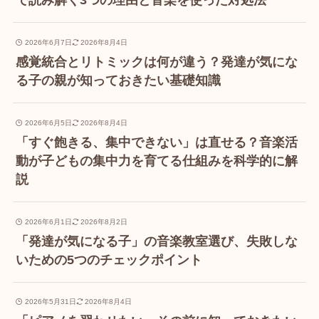
で読み解く3つの理由と音楽を使った対処法
2026年6月7日
2026年8月4日
感覚統合とリトミックは何が違う？発達が気にな
る子の親が知っておきたい基礎知識
2026年6月5日
2026年8月4日
「すぐ飽きる、集中できない」は直せる？音楽活
動が子どもの集中力を育てる仕組みを科学的に解
説
2026年6月1日
2026年8月2日
「発達が気になる子」の音楽教室選び、失敗しな
いための5つのチェックポイント
2026年5月31日
2026年8月4日