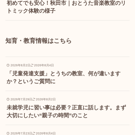
初めてでも安心！秋田市｜おとうた音楽教室のリ
トミック体験の様子
知育・教育情報はこちら
2026年8月2日
2026年8月4日
「児童発達支援」とうちの教室、何が違います
か？というご質問に
2026年7月29日
2026年8月2日
未就学児に習い事は必要？正直に話します。まず
大切にしたい“親子の時間”のこと
2026年7月23日
2026年8月4日