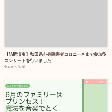
【訪問演奏】秋田県心身障害者コロニーさまで参加型
コンサートを行いました
2026年7月28日
レッスンの様子