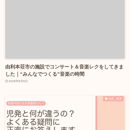
由利本荘市の施設でコンサート＆音楽レクをしてきま
した｜“みんなでつくる”音楽の時間
2026年8月6日
知育・教育