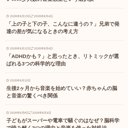
2026年6月15日
2026年8月4日
「上の子と下の子、こんなに違うの？」兄弟で発
達の差が気になるときの考え方
2026年6月12日
2026年8月4日
「ADHDかも？」と思ったとき、リトミックが選
ばれる3つの科学的な理由
2026年6月10日
生後2ヶ月から音楽を始めていい？赤ちゃんの脳
と音楽の驚くべき関係
2026年6月8日
2026年8月4日
子どもがスーパーや電車で騒ぐのはなぜ？脳科学