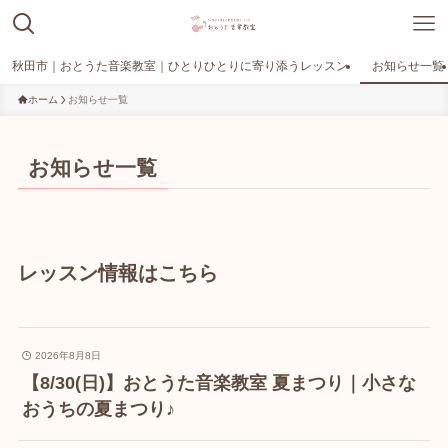
秋田市｜おとうた音楽教室｜ひとりひとりに寄り添うレッスン
お知らせ一覧
ホーム
お知らせ一覧
お知らせ一覧
レッスン情報はこちら
2026年8月8日
【8/30(日)】おとうた音楽教室 夏まつり｜小さな
おうちの夏まつり♪