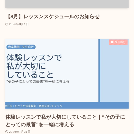
【8月】レッスンスケジュールのお知らせ
2026年8月1日
先生向け
体験レッスンで私が大切にしていること｜“その子に
とっての最善”を一緒に考える
2026年7月31日