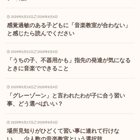
2026年6月22日
2026年8月4日
感覚過敏のある子どもに「音楽教室が合わない」
と感じたら読んでください
2026年6月21日
2026年8月4日
「うちの子、不器用かも」指先の発達が気になる
ときに音楽でできること
2026年6月19日
2026年8月4日
「グレーゾーン」と言われたわが子に合う習い
事、どう選べばいい？
2026年6月17日
2026年8月4日
場所見知りがひどくて習い事に連れて行けな
い……少人数の音楽教室という選択肢