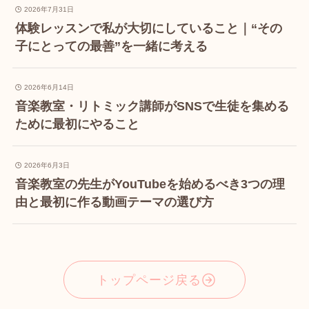
2026年7月31日
体験レッスンで私が大切にしていること｜“その
子にとっての最善”を一緒に考える
2026年6月14日
音楽教室・リトミック講師がSNSで生徒を集める
ために最初にやること
2026年6月3日
音楽教室の先生がYouTubeを始めるべき3つの理
由と最初に作る動画テーマの選び方
トップページ戻る