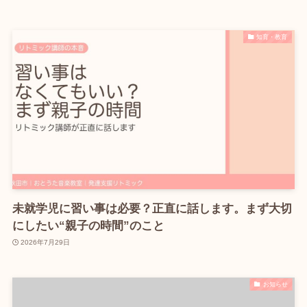
知育・教育
未就学児に習い事は必要？正直に話します。まず大切
にしたい“親子の時間”のこと
2026年7月29日
お知らせ