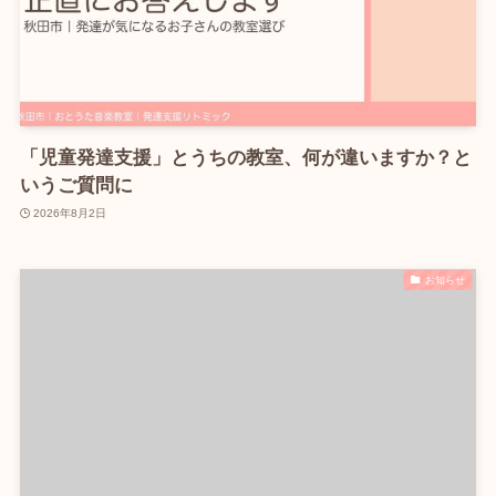
「児童発達支援」とうちの教室、何が違いますか？と
いうご質問に
2026年8月2日
お知らせ