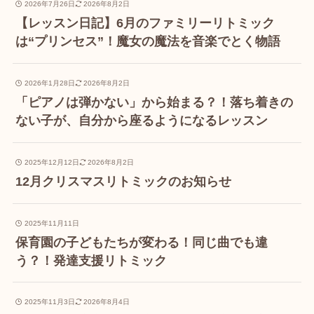
2026年7月26日
2026年8月2日
【レッスン日記】6月のファミリーリトミック
は“プリンセス”！魔女の魔法を音楽でとく物語
2026年1月28日
2026年8月2日
「ピアノは弾かない」から始まる？！落ち着きの
ない子が、自分から座るようになるレッスン
2025年12月12日
2026年8月2日
12月クリスマスリトミックのお知らせ
2025年11月11日
保育園の子どもたちが変わる！同じ曲でも違
う？！発達支援リトミック
2025年11月3日
2026年8月4日