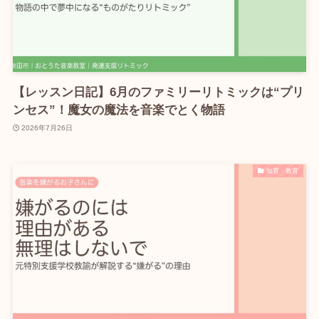
【レッスン日記】6月のファミリーリトミックは“プリ
ンセス”！魔女の魔法を音楽でとく物語
2026年7月26日
知育・教育