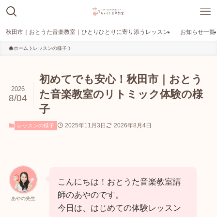
秋田市｜おとうた音楽教室｜ひとりひとりに寄り添うレッスン
お知らせ一覧
ホーム
レッスンの様子
初めてでも安心！秋田市｜おとう
2026
た音楽教室のリトミック体験の様
8/04
子
2025年11月3日
2026年8月4日
レッスンの様子
こんにちは！おとうた音楽教室講
師のあやのです。
あやの先生
今日は、はじめての体験レッスン