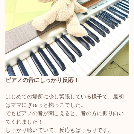
ピアノの音にしっかり反応！
はじめての場所に少し緊張している様子で、最初
はママにぎゅっと抱っこでした。
でもピアノの音が聞こえると、音の方に振り向い
てくれました！
しっかり聴いていて、反応もばっちりです。