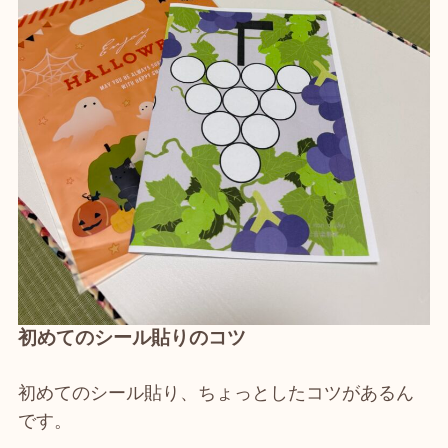
初めてのシール貼りのコツ
初めてのシール貼り、ちょっとしたコツがあるん
です。