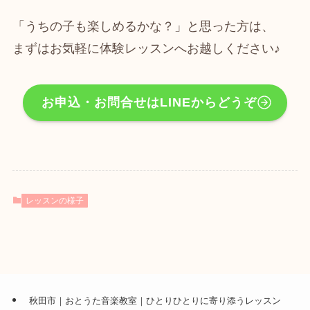
「うちの子も楽しめるかな？」と思った方は、
まずはお気軽に体験レッスンへお越しください♪
お申込・お問合せはLINEからどうぞ
レッスンの様子
秋田市｜おとうた音楽教室｜ひとりひとりに寄り添うレッスン