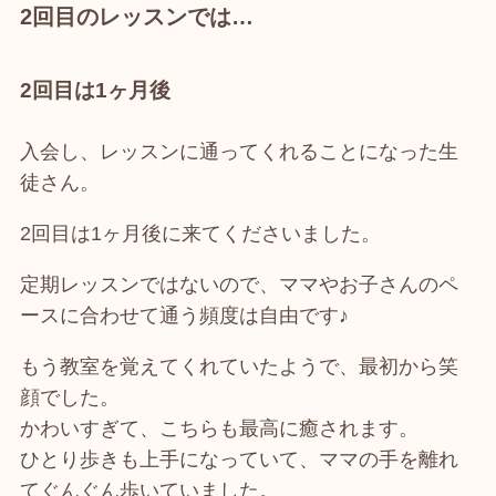
2回目のレッスンでは…
2回目は1ヶ月後
入会し、レッスンに通ってくれることになった生
徒さん。
2回目は1ヶ月後に来てくださいました。
定期レッスンではないので、ママやお子さんのペ
ースに合わせて通う頻度は自由です♪
もう教室を覚えてくれていたようで、最初から笑
顔でした。
かわいすぎて、こちらも最高に癒されます。
ひとり歩きも上手になっていて、ママの手を離れ
てぐんぐん歩いていました。