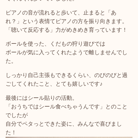
ピアノの音が流れると歩いて、止まると「あ
れ？」という表情てピアノの方を振り向きます。
「聴いて反応する」力がめきめき育っています！
ボールを使った、くだもの狩り遊びでは
ボールが気に入ってくれたようで離しませんでし
た。
しっかり自己主張もできるくらい、のびのびと過
ごしてくれたこと、とても嬉しいです♪
最後にはシール貼りの活動。
「おうちではシール食べちゃうんです」とのこと
でしたが
自分でペタっとできた姿に、みんなで喜びまし
た！