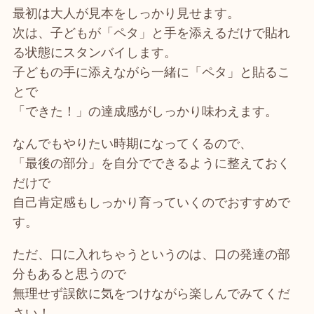
最初は大人が見本をしっかり見せます。
次は、子どもが「ペタ」と手を添えるだけで貼れ
る状態にスタンバイします。
子どもの手に添えながら一緒に「ペタ」と貼るこ
とで
「できた！」の達成感がしっかり味わえます。
なんでもやりたい時期になってくるので、
「最後の部分」を自分でできるように整えておく
だけで
自己肯定感もしっかり育っていくのでおすすめで
す。
ただ、口に入れちゃうというのは、口の発達の部
分もあると思うので
無理せず誤飲に気をつけながら楽しんでみてくだ
さい！