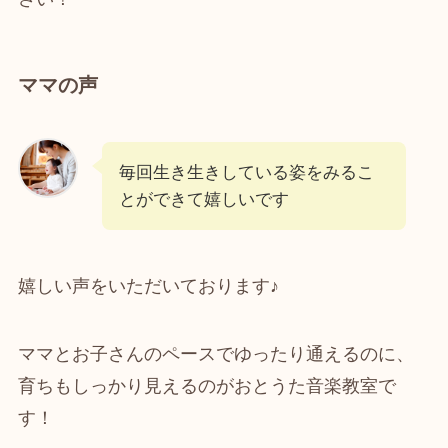
ママの声
毎回生き生きしている姿をみるこ
とができて嬉しいです
嬉しい声をいただいております♪
ママとお子さんのペースでゆったり通えるのに、
育ちもしっかり見えるのがおとうた音楽教室で
す！