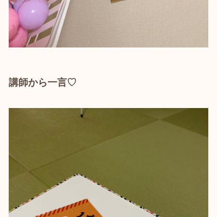
講師から一言♡