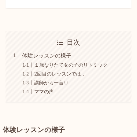
目次
体験レッスンの様子
１歳なりたて女の子のリトミック
2回目のレッスンでは…
講師から一言♡
ママの声
体験レッスンの様子