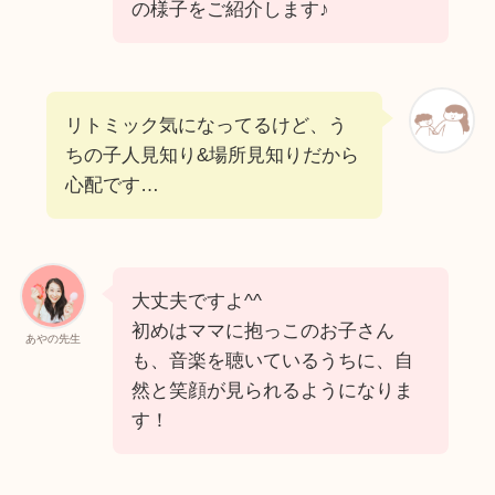
の様子をご紹介します♪
リトミック気になってるけど、う
ちの子人見知り&場所見知りだから
心配です…
大丈夫ですよ^^
初めはママに抱っこのお子さん
あやの先生
も、音楽を聴いているうちに、自
然と笑顔が見られるようになりま
す！