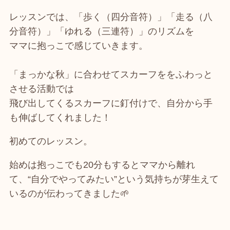
レッスンでは、「歩く（四分音符）」「走る（八
分音符）」「ゆれる（三連符）」のリズムを
ママに抱っこで感じていきます。
「まっかな秋」に合わせてスカーフををふわっと
させる活動では
飛び出してくるスカーフに釘付けで、自分から手
も伸ばしてくれました！
初めてのレッスン。
始めは抱っこでも20分もするとママから離れ
て、“自分でやってみたい”という気持ちが芽生えて
いるのが伝わってきました🌱