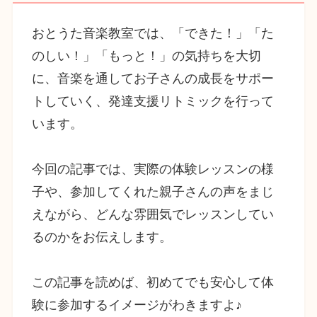
おとうた音楽教室では、「できた！」「た
のしい！」「もっと！」の気持ちを大切
に、音楽を通してお子さんの成長をサポー
トしていく、発達支援リトミックを行って
います。
今回の記事では、実際の体験レッスンの様
子や、参加してくれた親子さんの声をまじ
えながら、どんな雰囲気でレッスンしてい
るのかをお伝えします。
この記事を読めば、初めてでも安心して体
験に参加するイメージがわきますよ♪