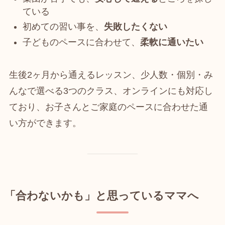
ている
初めての習い事を、
失敗したくない
子どものペースに合わせて、
柔軟に通いたい
生後2ヶ月から通えるレッスン、少人数・個別・み
んなで選べる3つのクラス、オンラインにも対応し
ており、お子さんとご家庭のペースに合わせた通
い方ができます。
「合わないかも」と思っているママへ