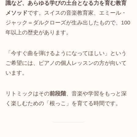
識など、あらゆる学びの土台となる力を育む教育
メソッド
です。スイスの音楽教育家、エミール・
ジャック＝ダルクローズが生み出したもので、100
年以上の歴史があります。
「今すぐ曲を弾けるようになってほしい」という
ご希望には、ピアノの個人レッスンの方が向いて
います。
リトミックはその
前段階
、音楽や学習をもっと深
く楽しむための「根っこ」を育てる時間です。