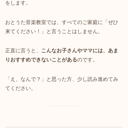
をします。
おとうた音楽教室では、すべてのご家庭に「ぜひ
来てください！」と言うことはしません。
正直に言うと、
こんなお子さんやママには、あま
りおすすめできないことがある
のです。
「え、なんで？」と思った方、少し読み進めてみ
てください。