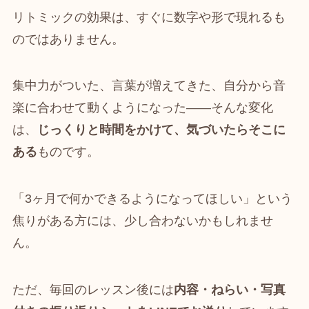
リトミックの効果は、すぐに数字や形で現れるも
のではありません。
集中力がついた、言葉が増えてきた、自分から音
楽に合わせて動くようになった――そんな変化
は、
じっくりと時間をかけて、気づいたらそこに
ある
ものです。
「3ヶ月で何かできるようになってほしい」という
焦りがある方には、少し合わないかもしれませ
ん。
ただ、毎回のレッスン後には
内容・ねらい・写真