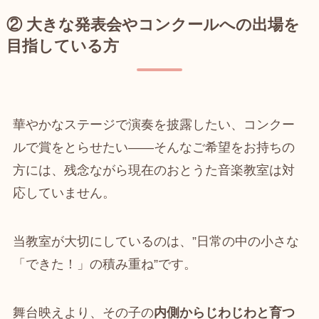
② 大きな発表会やコンクールへの出場を
目指している方
華やかなステージで演奏を披露したい、コンクー
ルで賞をとらせたい――そんなご希望をお持ちの
方には、残念ながら現在のおとうた音楽教室は対
応していません。
当教室が大切にしているのは、”日常の中の小さな
「できた！」の積み重ね”です。
舞台映えより、その子の
内側からじわじわと育つ