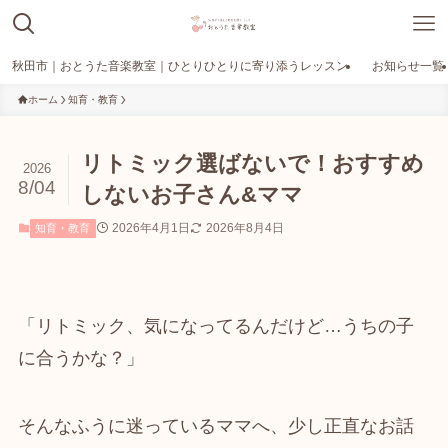
秋田市｜おとうた音楽教室｜ひとりひとりに寄り添うレッスン
お知らせ一覧
ホーム
知育・教育
リトミック選ばないで！おすすめ
2026
8/04
しないお子さん&ママ
2026年4月1日
2026年8月4日
知育・教育
「リトミック、気になってるんだけど…うちの子
に合うかな？」
そんなふうに迷っているママへ、少し正直なお話