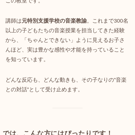
この教室です。
講師は
元特別支援学校の音楽教諭
。これまで300名
以上の子どもたちの音楽授業を担当してきた経験
から、「ちゃんとできない」ように見えるお子さ
んほど、実は豊かな感性や才能を持っていること
を知っています。
どんな反応も、どんな動きも、その子なりの”音楽
との対話”として受け止めます。
では、こんな方にはぴったりです！