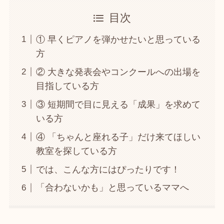
目次
① 早くピアノを弾かせたいと思っている
方
② 大きな発表会やコンクールへの出場を
目指している方
③ 短期間で目に見える「成果」を求めて
いる方
④ 「ちゃんと座れる子」だけ来てほしい
教室を探している方
では、こんな方にはぴったりです！
「合わないかも」と思っているママへ