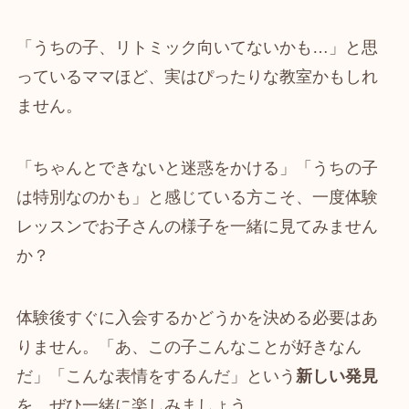
「うちの子、リトミック向いてないかも…」と思
っているママほど、実はぴったりな教室かもしれ
ません。
「ちゃんとできないと迷惑をかける」「うちの子
は特別なのかも」と感じている方こそ、一度体験
レッスンでお子さんの様子を一緒に見てみません
か？
体験後すぐに入会するかどうかを決める必要はあ
りません。「あ、この子こんなことが好きなん
だ」「こんな表情をするんだ」という
新しい発見
を、ぜひ一緒に楽しみましょう。