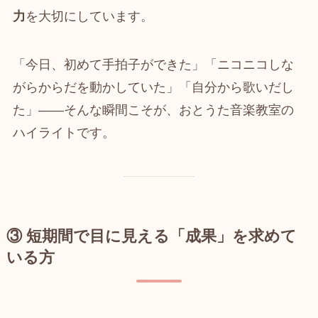
力
を大切にしています。
「今日、初めて手拍子ができた」「ニコニコしな
がらからだを動かしていた」「自分から歌いだし
た」――そんな瞬間こそが、おとうた音楽教室の
ハイライトです。
③ 短期間で目に見える「成果」を求めて
いる方