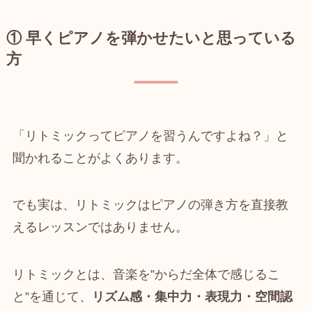
① 早くピアノを弾かせたいと思っている
方
「リトミックってピアノを習うんですよね？」と
聞かれることがよくあります。
でも実は、リトミックはピアノの弾き方を直接教
えるレッスンではありません。
リトミックとは、音楽を”からだ全体で感じるこ
と”を通じて、
リズム感・集中力・表現力・空間認