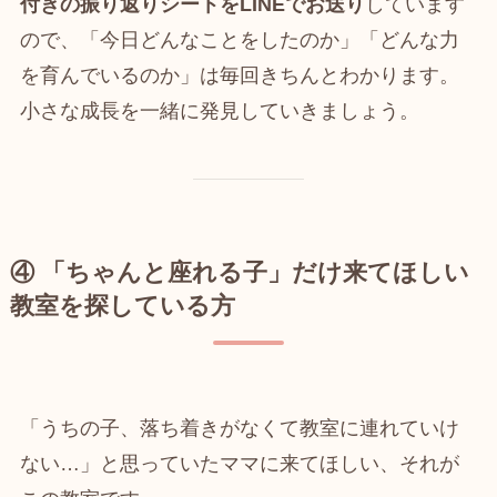
付きの振り返りシートをLINEでお送り
しています
ので、「今日どんなことをしたのか」「どんな力
を育んでいるのか」は毎回きちんとわかります。
小さな成長を一緒に発見していきましょう。
④ 「ちゃんと座れる子」だけ来てほしい
教室を探している方
「うちの子、落ち着きがなくて教室に連れていけ
ない…」と思っていたママに来てほしい、それが