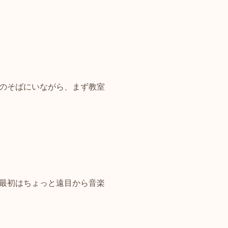
のそばにいながら、まず教室
最初はちょっと遠目から音楽