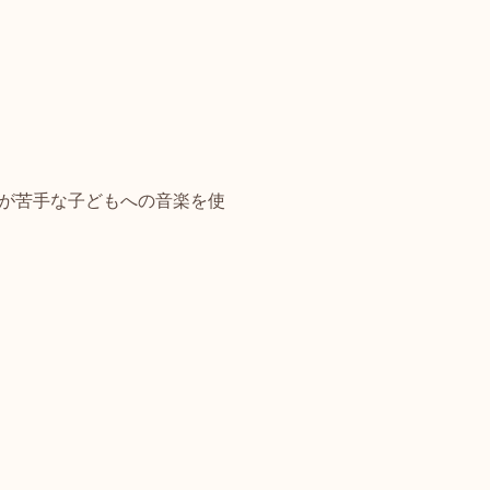
が苦手な子どもへの音楽を使