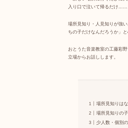
入り口で泣いて帰るだけ……
場所見知り・人見知りが強い
ちの子だけなんだろうか」と
おとうた音楽教室の工藤彩野
立場からお話しします。
場所見知りは
場所見知りの
少人数・個別