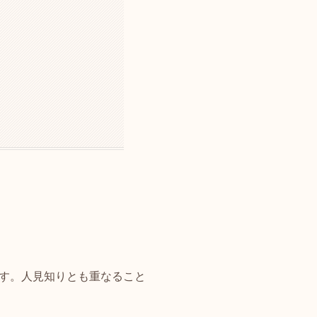
す。人見知りとも重なること