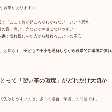
な背景があります：
安
：「ここで何が起こるかわからない」という恐怖
所の音・臭い・光などが刺激になりやすい
依存
：慣れ親しんだ人から離れることへの不安
」と焦らず、
子どもの不安を理解しながら段階的に環境に慣れ
とって「習い事の環境」がどれだけ大切か
で失敗しやすいのは、多くの場合「環境」の問題です。