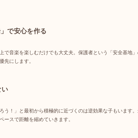
緒」で安心を作る
上で音楽を楽しむだけでも大丈夫。保護者という「安全基地」
優先にします。
ない
ろう！」と最初から積極的に近づくのは逆効果な子もいます。
ペースで距離を縮めていきます。