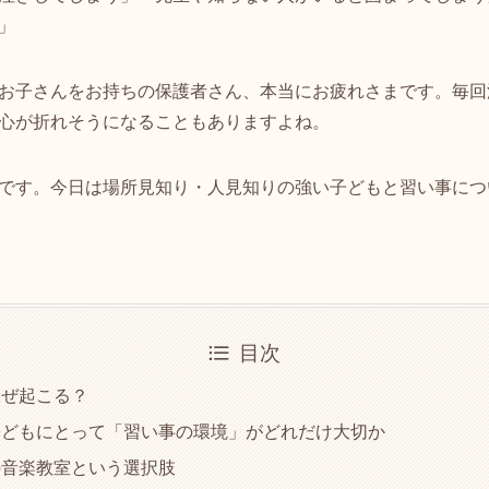
」
お子さんをお持ちの保護者さん、本当にお疲れさまです。毎回
心が折れそうになることもありますよね。
です。今日は場所見知り・人見知りの強い子どもと習い事につ
目次
なぜ起こる？
子どもにとって「習い事の環境」がどれだけ大切か
の音楽教室という選択肢