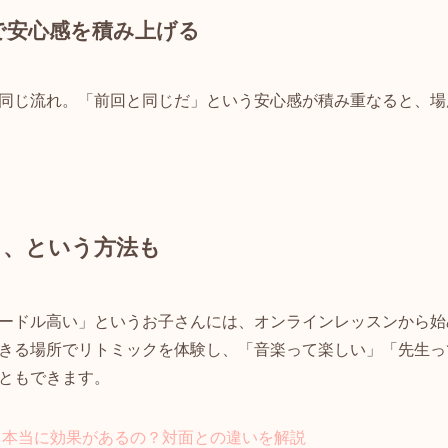
で安心感を積み上げる
同じ流れ。「前回と同じだ」という安心感が積み重なると、場
る、という方法も
ードル高い」というお子さんには、オンラインレッスンから始
きる場所でリトミックを体験し、「音楽って楽しい」「先生っ
ともできます。
て本当に効果があるの？対面との違いを解説