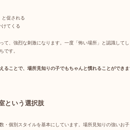
」と促される
かけてくる
って、強烈な刺激になります。一度「怖い場所」と認識してし
ちです。
えることで、場所見知りの子でもちゃんと慣れることができま
室という選択肢
数・個別スタイルを基本にしています。場所見知りの強いお子