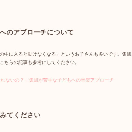
んへのアプローチについて
の中に入ると動けなくなる」というお子さんも多いです。集団
こちらの記事も参考にしてください。
入れないの？」集団が苦手な子どもへの音楽アプローチ
てみてください