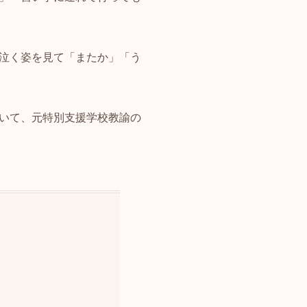
泣く姿を見て「またか」「う
いて、元特別支援学校教諭の