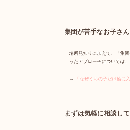
集団が苦手なお子さ
場所見知りに加えて、「集団
ったアプローチについては、
→
「なぜうちの子だけ輪に
まずは気軽に相談し