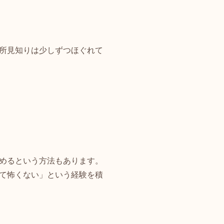
所見知りは少しずつほぐれて
めるという方法もあります。
て怖くない」という経験を積