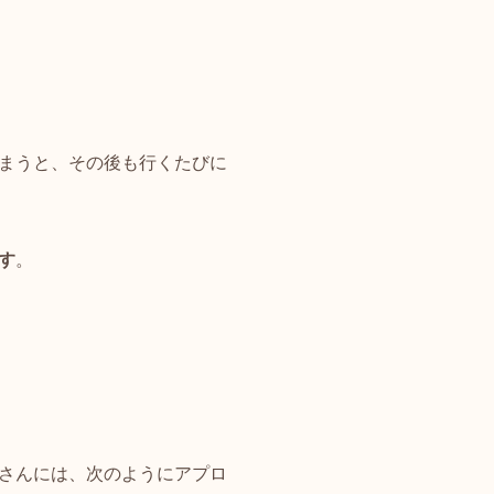
まうと、その後も行くたびに
す
。
さんには、次のようにアプロ