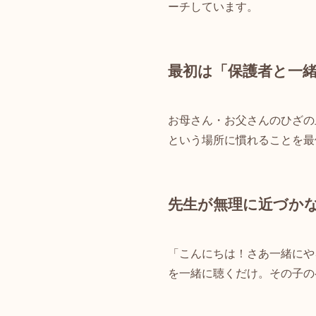
ーチしています。
最初は「保護者と一
お母さん・お父さんのひざの
という場所に慣れることを最
先生が無理に近づか
「こんにちは！さあ一緒にや
を一緒に聴くだけ。その子の