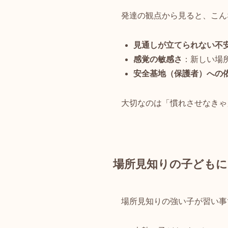
発達の観点から見ると、こん
見通しが立てられない不
感覚の敏感さ
：新しい場
安全基地（保護者）への
大切なのは「慣れさせなきゃ
場所見知りの子どもに
場所見知りの強い子が習い事