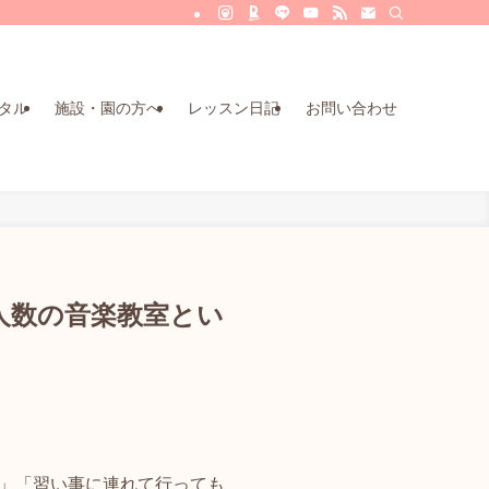
タル
施設・園の方へ
レッスン日記
お問い合わせ
人数の音楽教室とい
」「習い事に連れて行っても