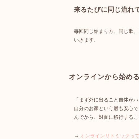
来るたびに同じ流れ
毎回同じ始まり方、同じ歌、
いきます。
オンラインから始め
「まず外に出ること自体がハ
自分のお家という最も安心で
んでから、対面に移行するこ
→
オンラインリトミックっ