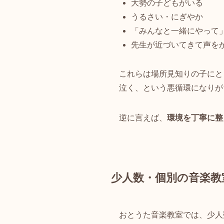
大勢の子どもがいる
うるさい・にぎやか
「みんなと一緒にやって
先生が近づいてきて声を
これらは場所見知りの子にと
泣く、という悪循環になりが
逆に言えば、
環境を丁寧に整
少人数・個別の音楽教
おとうた音楽教室では、少人